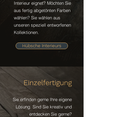
Interieur eignet? Möchten Sie
aus fertig abgetönten Farben
wählen? Sie wählen aus
unseren speziell entworfenen
Kollektionen.
Hübsche Interieurs
Einzelfertigung
Sie erfinden gerne Ihre eigene
Lösung. Sind Sie kreativ und
entdecken Sie gerne?