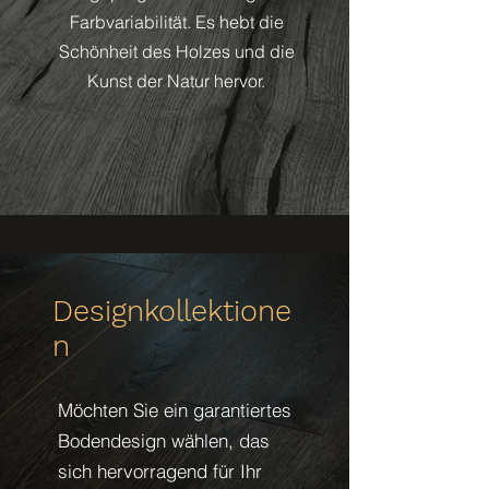
Farbvariabilität. Es hebt die
Schönheit des Holzes und die
Kunst der Natur hervor.
Designkollektione
n
Möchten Sie ein garantiertes
Bodendesign wählen, das
sich hervorragend für Ihr