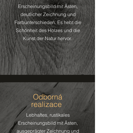
Erscheinungsbild mit Ästen,
deutlicher Zeichnung und
Farbunterschieden. Es hebt die
Schönheit des Holzes und die
Kunst der Natur hervor.
Odborná
realizace
Lebhaftes, rustikales
Erscheinungsbild mit Ästen,
ausgeprägter Zeichnung und